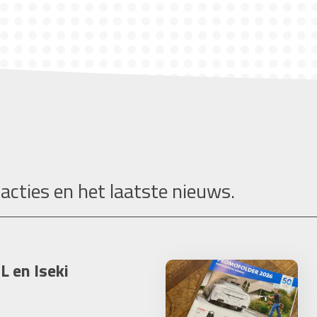
 acties en het laatste nieuws.
L en Iseki