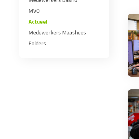
MVO
Actueel
Medewerkers Maashees
Folders