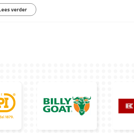
Lees verder