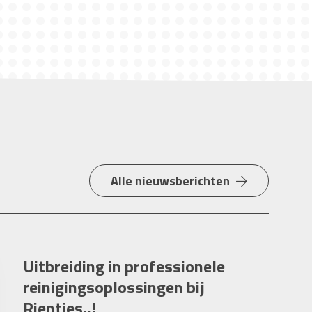
Alle nieuwsberichten
Uitbreiding in professionele
reinigingsoplossingen bij
Rienties..!