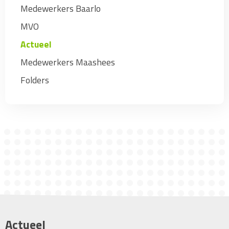
Medewerkers Baarlo
MVO
Actueel
Medewerkers Maashees
Folders
Actueel