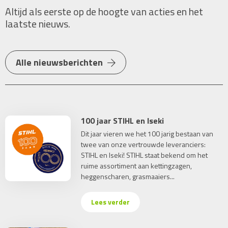
Altijd als eerste op de hoogte van acties en het
laatste nieuws.
Alle nieuwsberichten
100 jaar STIHL en Iseki
Dit jaar vieren we het 100 jarig bestaan van
twee van onze vertrouwde leveranciers:
STIHL en Iseki! STIHL staat bekend om het
ruime assortiment aan kettingzagen,
heggenscharen, grasmaaiers...
Lees verder