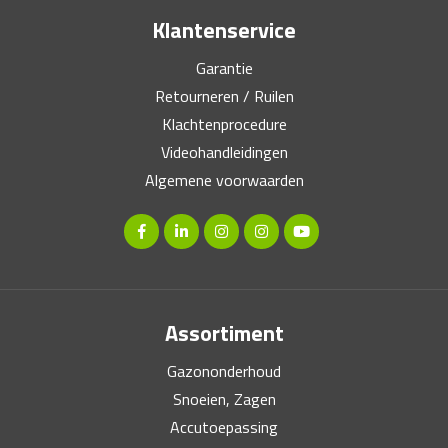
Klantenservice
Garantie
Retourneren / Ruilen
Klachtenprocedure
Videohandleidingen
Algemene voorwaarden
Assortiment
Gazononderhoud
Snoeien, Zagen
Accutoepassing