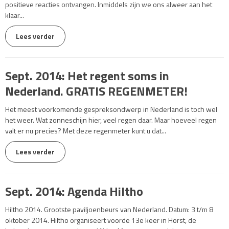
positieve reacties ontvangen. Inmiddels zijn we ons alweer aan het
klaar...
Lees verder
Sept. 2014: Het regent soms in
Nederland. GRATIS REGENMETER!
Het meest voorkomende gespreksondwerp in Nederland is toch wel
het weer. Wat zonneschijn hier, veel regen daar. Maar hoeveel regen
valt er nu precies? Met deze regenmeter kunt u dat...
Lees verder
Sept. 2014: Agenda Hiltho
Hiltho 2014. Grootste paviljoenbeurs van Nederland. Datum: 3 t/m 8
oktober 2014. Hiltho organiseert voorde 13e keer in Horst, de