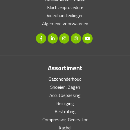
Klachtenprocedure
Videohandleidingen
Algemene voorwaarden
Assortiment
Gazononderhoud
Snoeien, Zagen
Accutoepassing
Reiniging
Bestrating
Compressor, Generator
Kachel