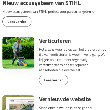
Nieuw accusysteem van STIHL
Nieuw accusysteem van STIHL, perfect voor particulier gebruik.
Lees verder
Verticuteren
Het gras is weer volop aan het groeien, en de
tijd van verticuteren is weer in volle gang. We
krijgen op dit moment regelmatig
verticuteermachines ter reparatie
aangeboden die overbelast...
Lees verder
Vernieuwde website
Sinds enkele weken is onze geheel