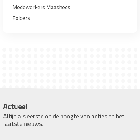
Medewerkers Maashees
Folders
Actueel
Altijd als eerste op de hoogte van acties en het
laatste nieuws.