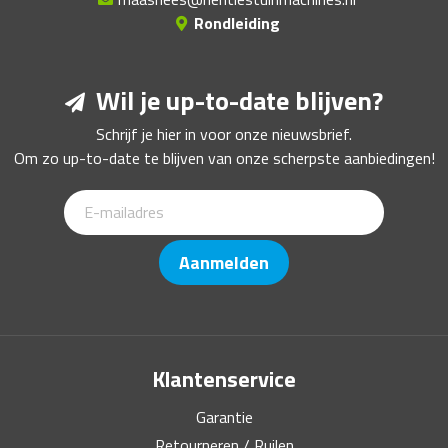
Rondleiding
Wil je up-to-date blijven?
Schrijf je hier in voor onze nieuwsbrief.
Om zo up-to-date te blijven van onze scherpste aanbiedingen!
Aanmelden
Klantenservice
Garantie
Retourneren / Ruilen