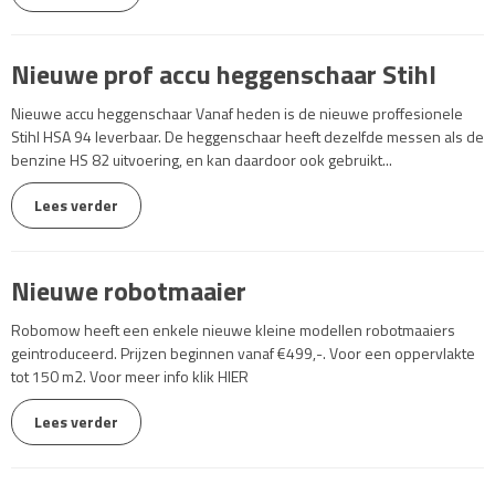
Nieuwe prof accu heggenschaar Stihl
Nieuwe accu heggenschaar Vanaf heden is de nieuwe proffesionele
Stihl HSA 94 leverbaar. De heggenschaar heeft dezelfde messen als de
benzine HS 82 uitvoering, en kan daardoor ook gebruikt...
Lees verder
Nieuwe robotmaaier
Robomow heeft een enkele nieuwe kleine modellen robotmaaiers
geintroduceerd. Prijzen beginnen vanaf €499,-. Voor een oppervlakte
tot 150 m2. Voor meer info klik HIER
Lees verder