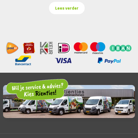
Lees verder