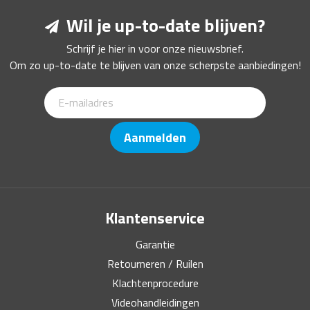
Wil je up-to-date blijven?
Schrijf je hier in voor onze nieuwsbrief.
Om zo up-to-date te blijven van onze scherpste aanbiedingen!
Aanmelden
Klantenservice
Garantie
Retourneren / Ruilen
Klachtenprocedure
Videohandleidingen