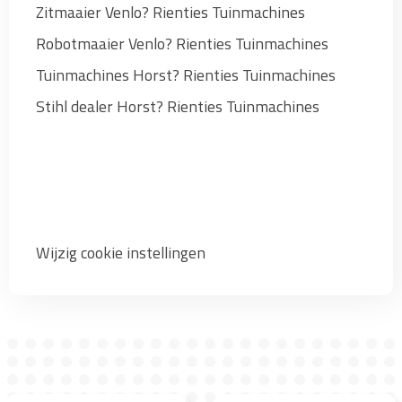
Zitmaaier Venlo? Rienties Tuinmachines
Robotmaaier Venlo? Rienties Tuinmachines
Tuinmachines Horst? Rienties Tuinmachines
Stihl dealer Horst? Rienties Tuinmachines
Wijzig cookie instellingen