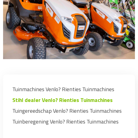
Tuinmachines Venlo? Rienties Tuinmachines
Stihl dealer Venlo? Rienties Tuinmachines
Tuingereedschap Venlo? Rienties Tuinmachines
Tuinberegening Venlo? Rienties Tuinmachines