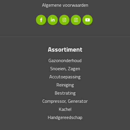
Algemene voorwaarden
Assortiment
Gazononderhoud
Snoeien, Zagen
Accutoepassing
Reiniging
Bestrating
Compressor, Generator
Kachel
Handgereedschap