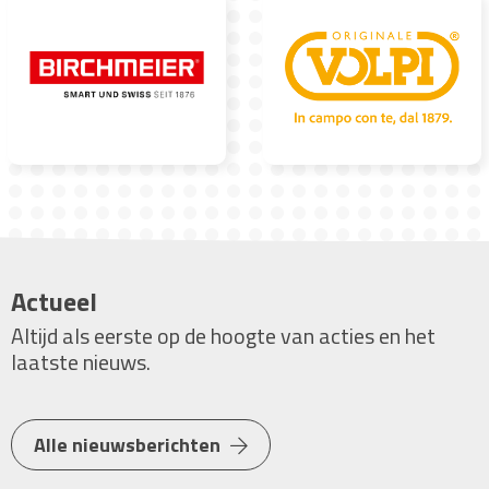
Actueel
Altijd als eerste op de hoogte van acties en het
laatste nieuws.
Alle nieuwsberichten