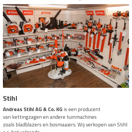
Stihl
Andreas Stihl AG & Co. KG
is een producent
van kettingzagen en andere tuinmachines
zoals bladblazers en bosmaaiers. Wij verkopen van Stihl