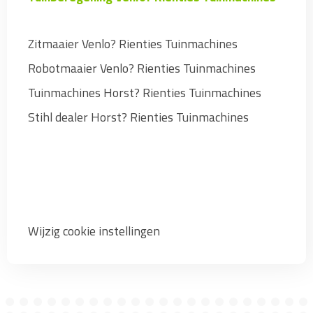
Zitmaaier Venlo? Rienties Tuinmachines
Robotmaaier Venlo? Rienties Tuinmachines
Tuinmachines Horst? Rienties Tuinmachines
Stihl dealer Horst? Rienties Tuinmachines
Wijzig cookie instellingen