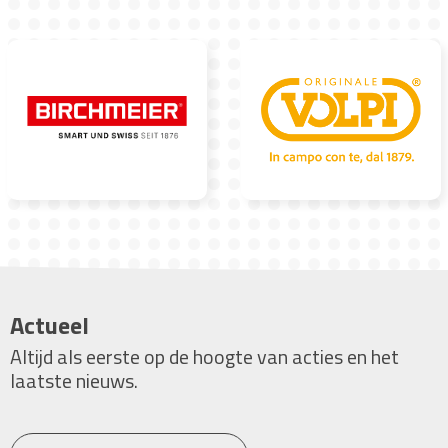
Actueel
Altijd als eerste op de hoogte van acties en het
laatste nieuws.