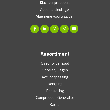
Klachtenprocedure
Videohandleidingen
Algemene voorwaarden
Assortiment
Gazononderhoud
Snoeien, Zagen
Accutoepassing
Reiniging
Bestrating
Compressor, Generator
Kachel