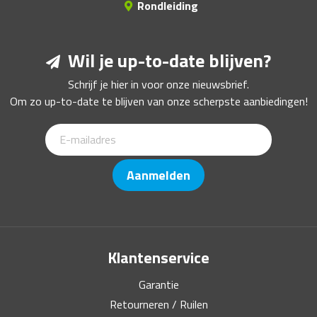
Rondleiding
Wil je up-to-date blijven?
Schrijf je hier in voor onze nieuwsbrief.
Om zo up-to-date te blijven van onze scherpste aanbiedingen!
Aanmelden
Klantenservice
Garantie
Retourneren / Ruilen